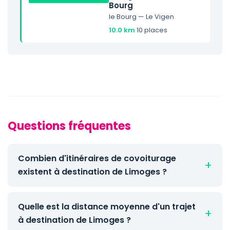
Bourg
le Bourg — Le Vigen
10.0 km
·
10 places
Questions fréquentes
Combien d'itinéraires de covoiturage
existent à destination de Limoges ?
Quelle est la distance moyenne d'un trajet
à destination de Limoges ?