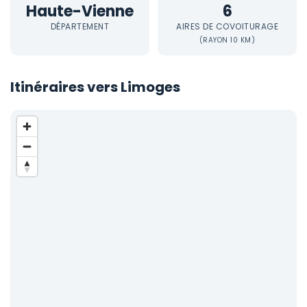
Haute-Vienne
6
DÉPARTEMENT
AIRES DE COVOITURAGE
(RAYON 10 KM)
Itinéraires vers Limoges