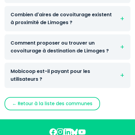
Combien d'aires de covoiturage existent
à proximité de Limoges ?
Comment proposer ou trouver un
covoiturage à destination de Limoges ?
Mobicoop est-il payant pour les
utilisateurs ?
← Retour à la liste des communes