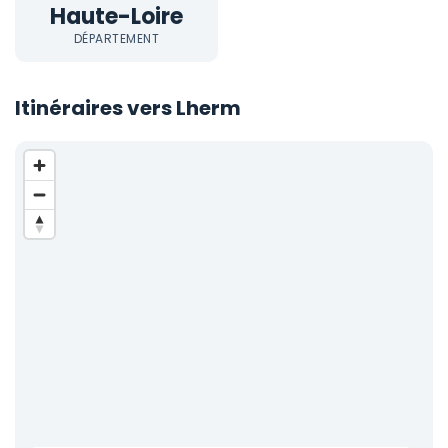
Haute-Loire
DÉPARTEMENT
Itinéraires vers Lherm