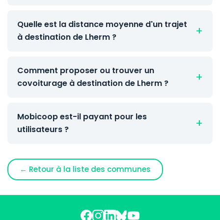
Quelle est la distance moyenne d'un trajet
à destination de Lherm ?
Comment proposer ou trouver un
covoiturage à destination de Lherm ?
Mobicoop est-il payant pour les
utilisateurs ?
← Retour à la liste des communes