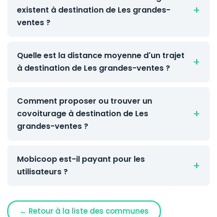
existent à destination de Les grandes-
ventes ?
Quelle est la distance moyenne d'un trajet
à destination de Les grandes-ventes ?
Comment proposer ou trouver un
covoiturage à destination de Les
grandes-ventes ?
Mobicoop est-il payant pour les
utilisateurs ?
← Retour à la liste des communes