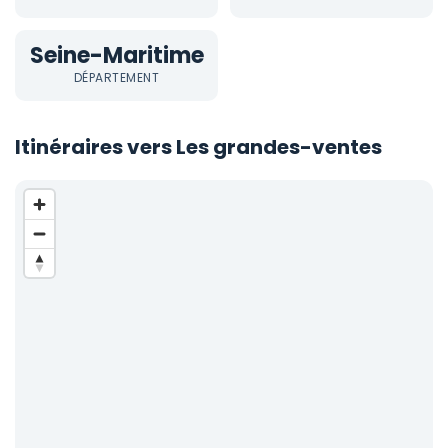
Seine-Maritime
DÉPARTEMENT
Itinéraires vers Les grandes-ventes