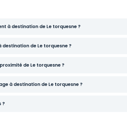
ent à destination de Le torquesne ?
à destination de Le torquesne ?
proximité de Le torquesne ?
ge à destination de Le torquesne ?
s ?