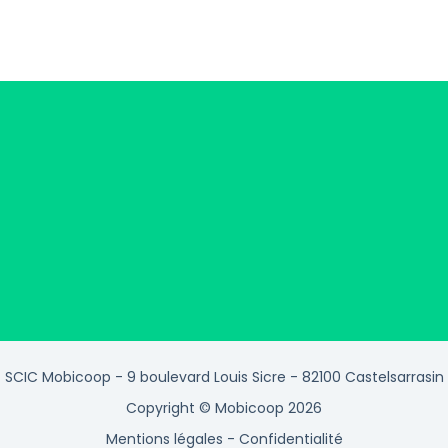
SCIC Mobicoop - 9 boulevard Louis Sicre - 82100 Castelsarrasin
Copyright © Mobicoop 2026
Mentions légales
-
Confidentialité