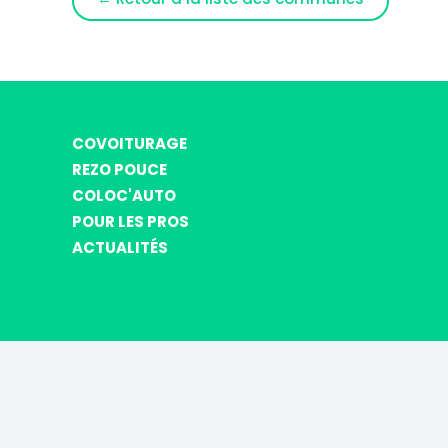
COVOITURAGE
REZO POUCE
COLOC'AUTO
POUR LES PROS
ACTUALITÉS