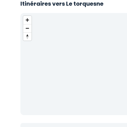
Itinéraires vers Le torquesne