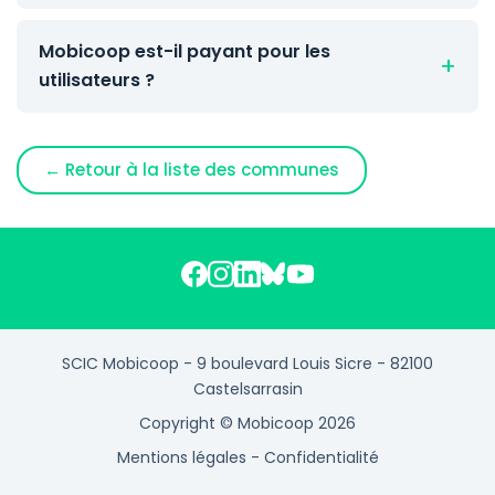
Mobicoop est-il payant pour les
utilisateurs ?
← Retour à la liste des communes
SCIC Mobicoop - 9 boulevard Louis Sicre - 82100
Castelsarrasin
Copyright © Mobicoop 2026
Mentions légales
-
Confidentialité