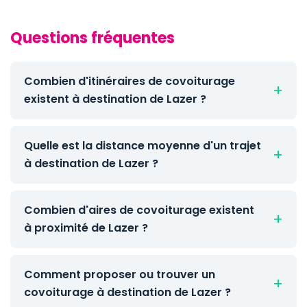
Questions fréquentes
Combien d'itinéraires de covoiturage
existent à destination de Lazer ?
Quelle est la distance moyenne d'un trajet
à destination de Lazer ?
Combien d'aires de covoiturage existent
à proximité de Lazer ?
Comment proposer ou trouver un
covoiturage à destination de Lazer ?