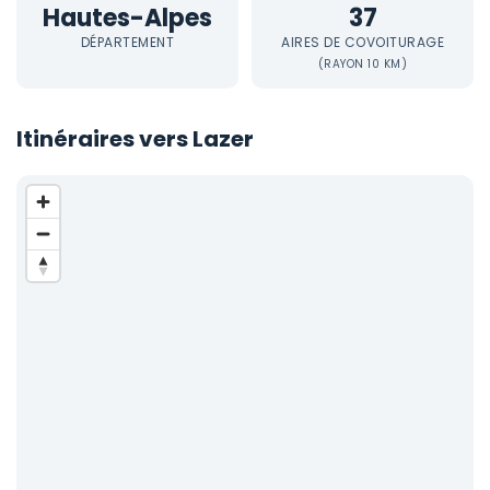
Hautes-Alpes
37
DÉPARTEMENT
AIRES DE COVOITURAGE
(RAYON 10 KM)
Itinéraires vers Lazer