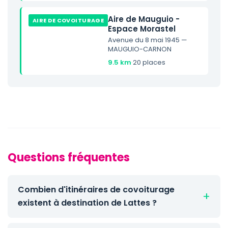
Aire de Mauguio -
AIRE DE COVOITURAGE
Espace Morastel
Avenue du 8 mai 1945 —
MAUGUIO-CARNON
9.5 km
·
20 places
Questions fréquentes
Combien d'itinéraires de covoiturage
existent à destination de Lattes ?