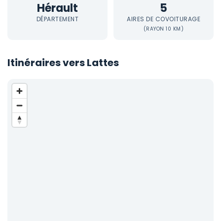
Hérault
5
DÉPARTEMENT
AIRES DE COVOITURAGE
(RAYON 10 KM)
Itinéraires vers Lattes