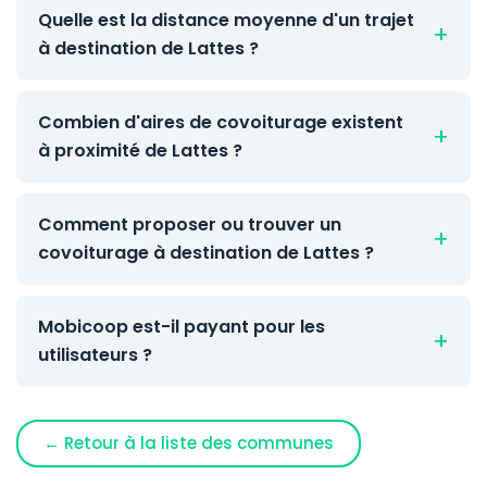
Quelle est la distance moyenne d'un trajet
à destination de Lattes ?
Combien d'aires de covoiturage existent
à proximité de Lattes ?
Comment proposer ou trouver un
covoiturage à destination de Lattes ?
Mobicoop est-il payant pour les
utilisateurs ?
← Retour à la liste des communes