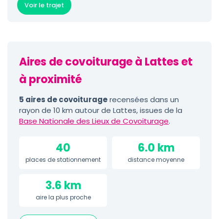
Voir le trajet
Aires de covoiturage à Lattes et
à proximité
5 aires de covoiturage
recensées dans un
rayon de 10 km autour de Lattes, issues de la
Base Nationale des Lieux de Covoiturage
.
40
6.0 km
places de stationnement
distance moyenne
3.6 km
aire la plus proche