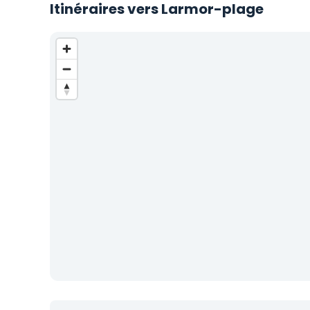
Itinéraires vers Larmor-plage