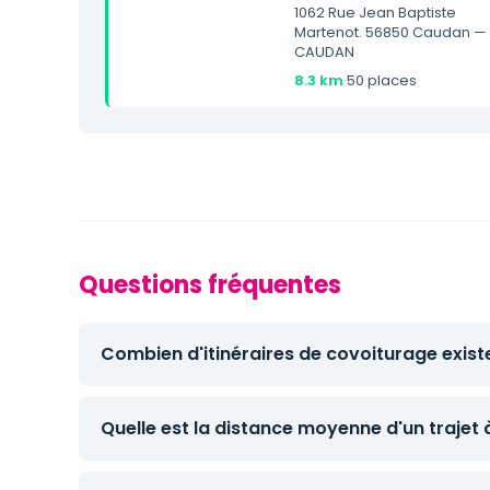
1062 Rue Jean Baptiste
Martenot. 56850 Caudan —
CAUDAN
8.3 km
·
50 places
Questions fréquentes
Combien d'itinéraires de covoiturage exist
Quelle est la distance moyenne d'un trajet