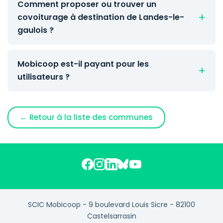
Comment proposer ou trouver un
covoiturage à destination de Landes-le-
gaulois ?
Mobicoop est-il payant pour les
utilisateurs ?
← Retour à la liste des communes
SCIC Mobicoop - 9 boulevard Louis Sicre - 82100
Castelsarrasin