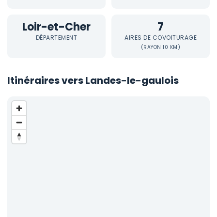
Loir-et-Cher
7
DÉPARTEMENT
AIRES DE COVOITURAGE
(RAYON 10 KM)
Itinéraires vers Landes-le-gaulois