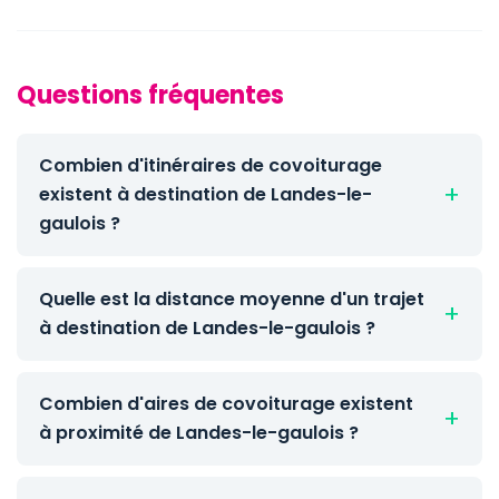
Questions fréquentes
Combien d'itinéraires de covoiturage
existent à destination de Landes-le-
gaulois ?
Quelle est la distance moyenne d'un trajet
à destination de Landes-le-gaulois ?
Combien d'aires de covoiturage existent
à proximité de Landes-le-gaulois ?