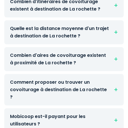
Combien d'itinéraires de covoiturage
existent à destination de La rochette ?
Quelle est la distance moyenne d'un trajet
à destination de La rochette ?
Combien d'aires de covoiturage existent
à proximité de La rochette ?
Comment proposer ou trouver un
covoiturage à destination de La rochette
?
Mobicoop est-il payant pour les
utilisateurs ?