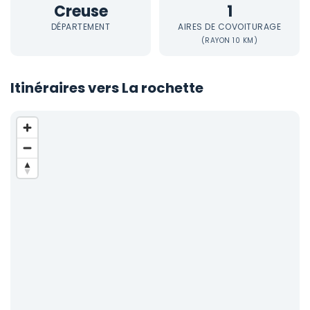
Creuse
1
DÉPARTEMENT
AIRES DE COVOITURAGE
(RAYON 10 KM)
Itinéraires vers La rochette