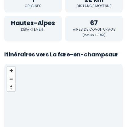
ORIGINES
DISTANCE MOYENNE
Hautes-Alpes
67
DÉPARTEMENT
AIRES DE COVOITURAGE
(RAYON 10 KM)
Itinéraires vers La fare-en-champsaur