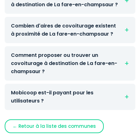
à destination de La fare-en-champsaur ?
Combien d'aires de covoiturage existent
à proximité de La fare-en-champsaur ?
Comment proposer ou trouver un
covoiturage à destination de La fare-en-
champsaur ?
Mobicoop est-il payant pour les
utilisateurs ?
← Retour à la liste des communes