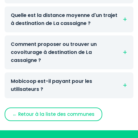
Quelle est la distance moyenne d'un trajet
à destination de La cassaigne ?
Comment proposer ou trouver un
covoiturage à destination de La
cassaigne ?
Mobicoop est-il payant pour les
utilisateurs ?
← Retour à la liste des communes