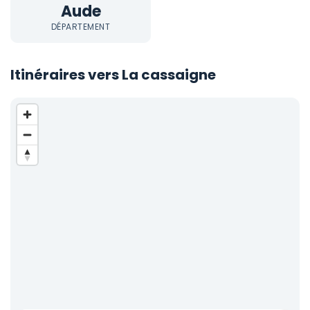
Aude
DÉPARTEMENT
Itinéraires vers La cassaigne