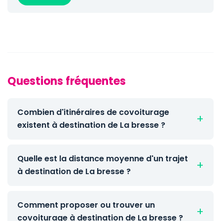
Questions fréquentes
Combien d'itinéraires de covoiturage
existent à destination de La bresse ?
Quelle est la distance moyenne d'un trajet
à destination de La bresse ?
Comment proposer ou trouver un
covoiturage à destination de La bresse ?