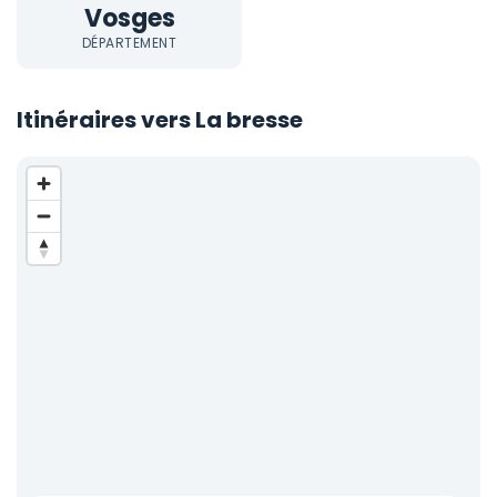
Vosges
DÉPARTEMENT
Itinéraires vers La bresse