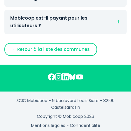
Mobicoop est-il payant pour les
utilisateurs ?
← Retour à la liste des communes
SCIC Mobicoop - 9 boulevard Louis Sicre - 82100
Castelsarrasin
Copyright © Mobicoop 2026
Mentions légales
-
Confidentialité