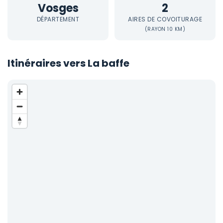
Vosges
2
DÉPARTEMENT
AIRES DE COVOITURAGE
(RAYON 10 KM)
Itinéraires vers La baffe