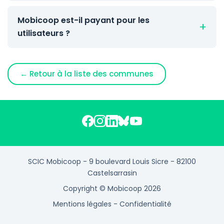
Mobicoop est-il payant pour les
utilisateurs ?
← Retour à la liste des communes
SCIC Mobicoop - 9 boulevard Louis Sicre - 82100
Castelsarrasin
Copyright © Mobicoop 2026
Mentions légales
-
Confidentialité