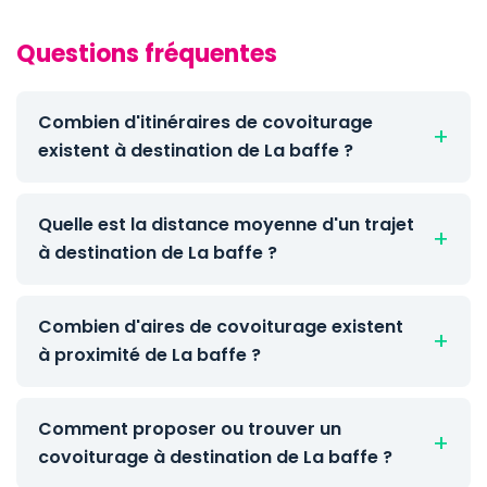
Questions fréquentes
Combien d'itinéraires de covoiturage
existent à destination de La baffe ?
Quelle est la distance moyenne d'un trajet
à destination de La baffe ?
Combien d'aires de covoiturage existent
à proximité de La baffe ?
Comment proposer ou trouver un
covoiturage à destination de La baffe ?