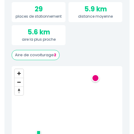
29
5.9 km
places de stationnement
distance moyenne
5.6 km
aire la plus proche
Aire de covoiturage
2