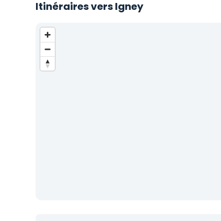
Itinéraires vers Igney