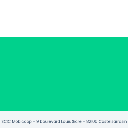
SCIC Mobicoop - 9 boulevard Louis Sicre - 82100 Castelsarrasin