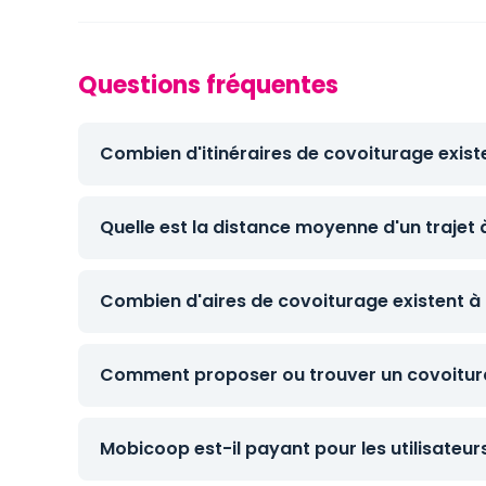
Questions fréquentes
Combien d'itinéraires de covoiturage existe
Quelle est la distance moyenne d'un trajet 
Combien d'aires de covoiturage existent à 
Comment proposer ou trouver un covoitura
Mobicoop est-il payant pour les utilisateur