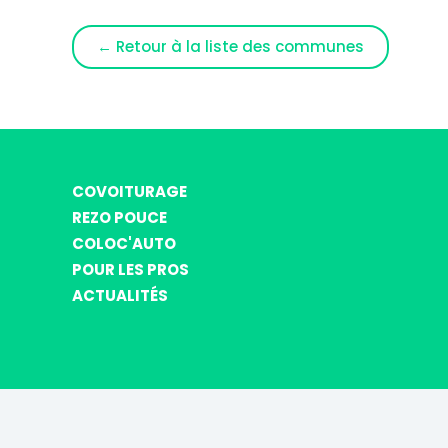
← Retour à la liste des communes
COVOITURAGE
REZO POUCE
COLOC'AUTO
POUR LES PROS
ACTUALITÉS