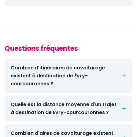
Questions fréquentes
Combien d'itinéraires de covoiturage
existent à destination de Évry-
courcouronnes ?
Quelle est la distance moyenne d'un trajet
à destination de Évry-courcouronnes ?
Combien d'aires de covoiturage existent