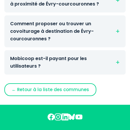
à proximité de Évry-courcouronnes ?
Comment proposer ou trouver un
covoiturage à destination de Évry-
courcouronnes ?
Mobicoop est-il payant pour les
utilisateurs ?
← Retour à la liste des communes