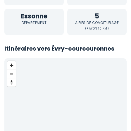
Essonne
5
DÉPARTEMENT
AIRES DE COVOITURAGE
(RAYON 10 KM)
Itinéraires vers Évry-courcouronnes