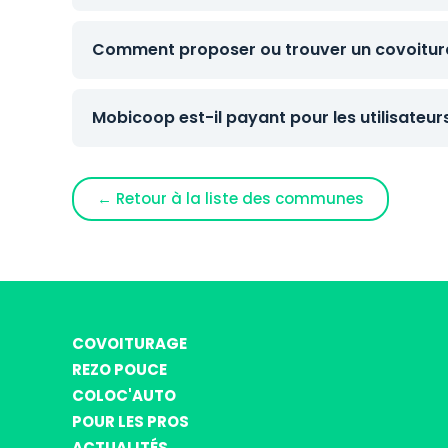
Comment proposer ou trouver un covoitura
Mobicoop est-il payant pour les utilisateur
← Retour à la liste des communes
COVOITURAGE
REZO POUCE
COLOC'AUTO
POUR LES PROS
ACTUALITÉS