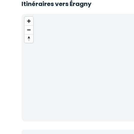
Itinéraires vers Éragny