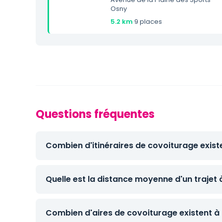
Osny
5.2 km
·
9 places
Questions fréquentes
Combien d'itinéraires de covoiturage exist
Quelle est la distance moyenne d'un trajet 
Combien d'aires de covoiturage existent à 