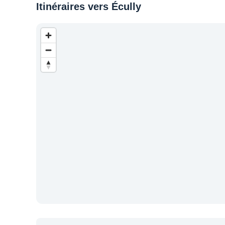
Itinéraires vers Écully