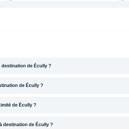
 destination de Écully ?
stination de Écully ?
imité de Écully ?
 destination de Écully ?