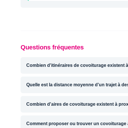
Questions fréquentes
Combien d'itinéraires de covoiturage existent à
Quelle est la distance moyenne d'un trajet à de
Combien d'aires de covoiturage existent à prox
Comment proposer ou trouver un covoiturage à