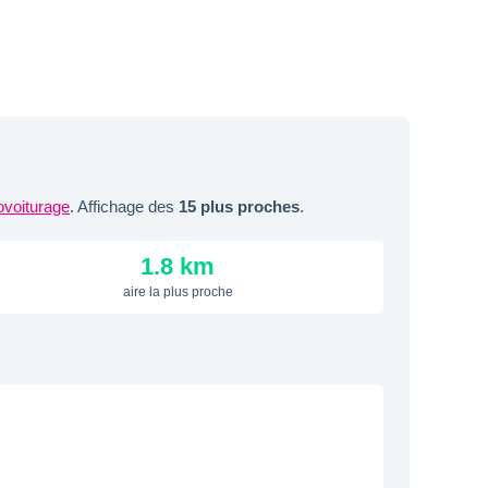
ovoiturage
. Affichage des
15 plus proches
.
1.8 km
aire la plus proche