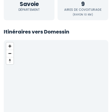
Savoie
9
DÉPARTEMENT
AIRES DE COVOITURAGE
(RAYON 10 KM)
Itinéraires vers Domessin