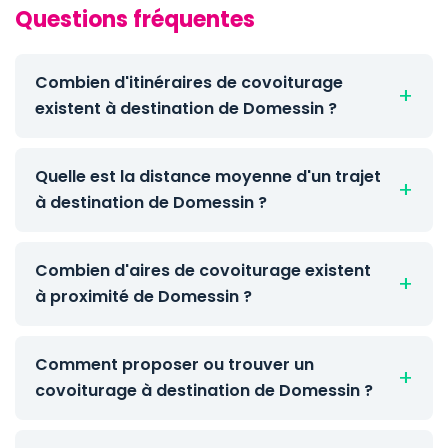
Questions fréquentes
Combien d'itinéraires de covoiturage
existent à destination de Domessin ?
Quelle est la distance moyenne d'un trajet
à destination de Domessin ?
Combien d'aires de covoiturage existent
à proximité de Domessin ?
Comment proposer ou trouver un
covoiturage à destination de Domessin ?