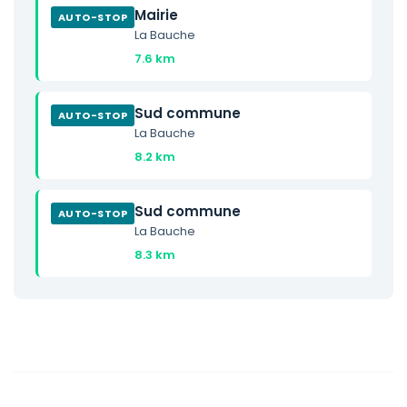
Mairie
AUTO-STOP
La Bauche
7.6 km
Sud commune
AUTO-STOP
La Bauche
8.2 km
Sud commune
AUTO-STOP
La Bauche
8.3 km