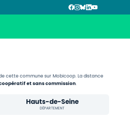
 de cette commune sur Mobicoop. La distance
, coopératif et sans commission
.
Hauts-de-Seine
DÉPARTEMENT