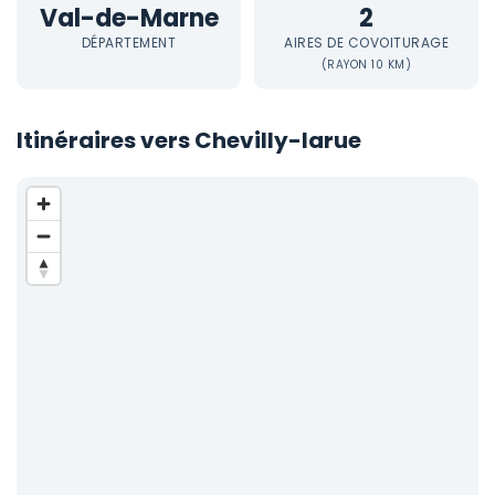
Val-de-Marne
2
DÉPARTEMENT
AIRES DE COVOITURAGE
(RAYON 10 KM)
Itinéraires vers Chevilly-larue