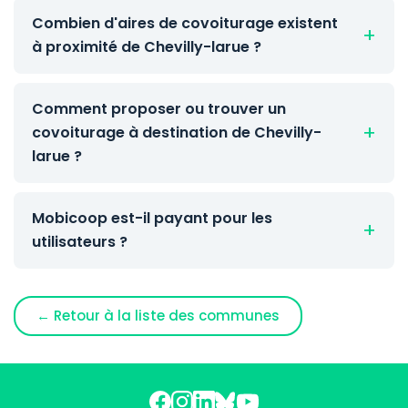
Combien d'aires de covoiturage existent
à proximité de Chevilly-larue ?
Comment proposer ou trouver un
covoiturage à destination de Chevilly-
larue ?
Mobicoop est-il payant pour les
utilisateurs ?
← Retour à la liste des communes