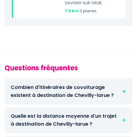
SAVIGNY SUR ORGE
7.5 km
·
3 places
Questions fréquentes
Combien d'itinéraires de covoiturage
existent à destination de Chevilly-larue ?
Quelle est la distance moyenne d'un trajet
à destination de Chevilly-larue ?