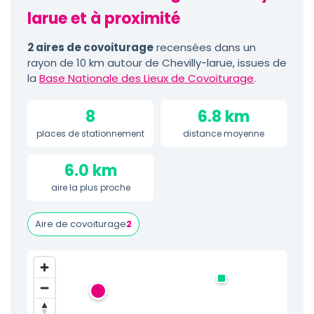
larue et à proximité
2 aires de covoiturage
recensées dans un
rayon de 10 km autour de Chevilly-larue, issues de
la
Base Nationale des Lieux de Covoiturage
.
8
6.8 km
places de stationnement
distance moyenne
6.0 km
aire la plus proche
Aire de covoiturage
2