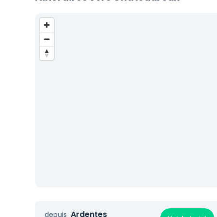
Ardentes
depuis