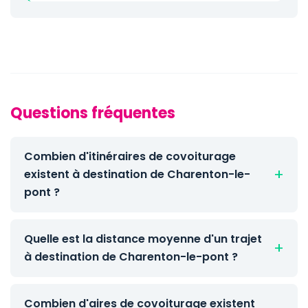
Questions fréquentes
Combien d'itinéraires de covoiturage
existent à destination de Charenton-le-
pont ?
Quelle est la distance moyenne d'un trajet
à destination de Charenton-le-pont ?
Combien d'aires de covoiturage existent