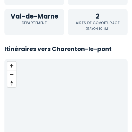
Val-de-Marne
2
DÉPARTEMENT
AIRES DE COVOITURAGE
(RAYON 10 KM)
Itinéraires vers Charenton-le-pont