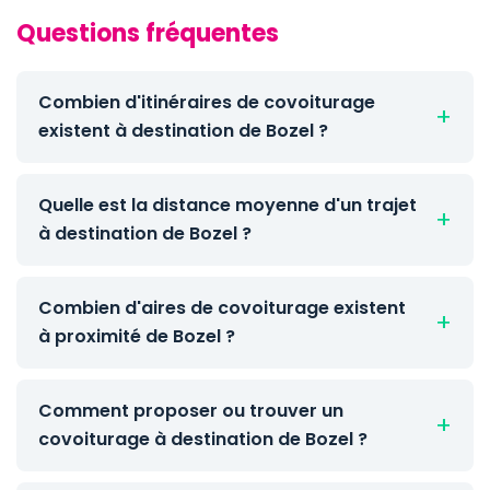
Questions fréquentes
Combien d'itinéraires de covoiturage
existent à destination de Bozel ?
Quelle est la distance moyenne d'un trajet
à destination de Bozel ?
Combien d'aires de covoiturage existent
à proximité de Bozel ?
Comment proposer ou trouver un
covoiturage à destination de Bozel ?