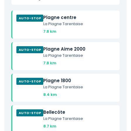
Plagne centre
AUTO-STOP
La Plagne Tarentaise
7.8 km
Plagne Aime 2000
AUTO-STOP
La Plagne Tarentaise
7.8 km
Plagne 1800
AUTO-STOP
La Plagne Tarentaise
8.4 km
Bellecôte
AUTO-STOP
La Plagne Tarentaise
8.7 km