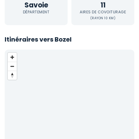
Savoie
11
DÉPARTEMENT
AIRES DE COVOITURAGE
(RAYON 10 KM)
Itinéraires vers Bozel