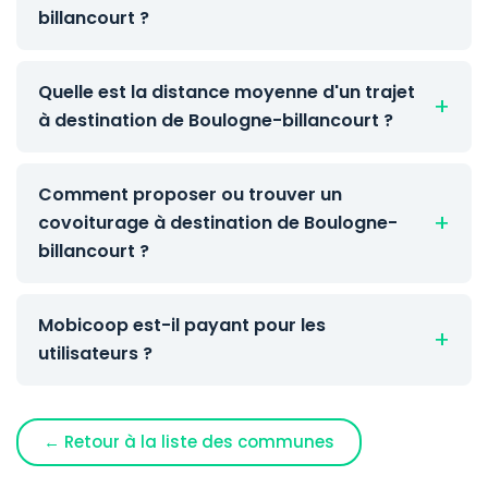
billancourt ?
Quelle est la distance moyenne d'un trajet
à destination de Boulogne-billancourt ?
Comment proposer ou trouver un
covoiturage à destination de Boulogne-
billancourt ?
Mobicoop est-il payant pour les
utilisateurs ?
← Retour à la liste des communes