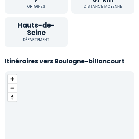
ORIGINES
DISTANCE MOYENNE
Hauts-de-
Seine
DÉPARTEMENT
Itinéraires vers Boulogne-billancourt