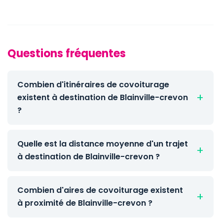
Questions fréquentes
Combien d'itinéraires de covoiturage
existent à destination de Blainville-crevon
?
Quelle est la distance moyenne d'un trajet
à destination de Blainville-crevon ?
Combien d'aires de covoiturage existent
à proximité de Blainville-crevon ?