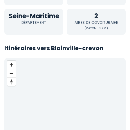
Seine-Maritime
2
DÉPARTEMENT
AIRES DE COVOITURAGE
(RAYON 10 KM)
Itinéraires vers Blainville-crevon