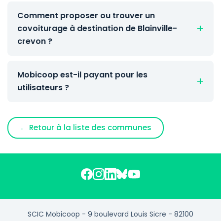
Comment proposer ou trouver un
covoiturage à destination de Blainville-
crevon ?
Mobicoop est-il payant pour les
utilisateurs ?
← Retour à la liste des communes
SCIC Mobicoop - 9 boulevard Louis Sicre - 82100