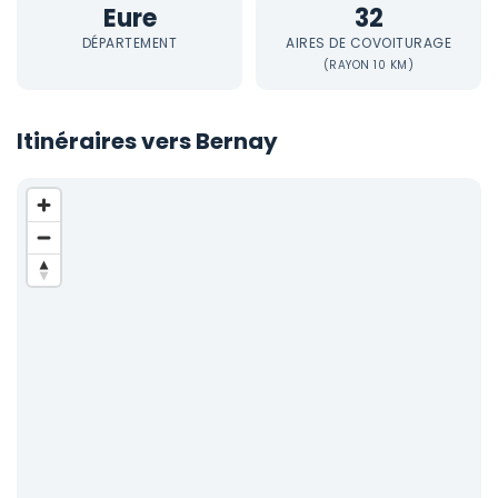
Eure
32
DÉPARTEMENT
AIRES DE COVOITURAGE
(RAYON 10 KM)
Itinéraires vers Bernay