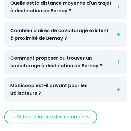
Quelle est la distance moyenne d'un trajet
à destination de Bernay ?
Combien d'aires de covoiturage existent
à proximité de Bernay ?
Comment proposer ou trouver un
covoiturage à destination de Bernay ?
Mobicoop est-il payant pour les
utilisateurs ?
← Retour à la liste des communes