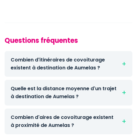
Questions fréquentes
Combien d'itinéraires de covoiturage
existent à destination de Aumelas ?
Quelle est la distance moyenne d'un trajet
à destination de Aumelas ?
Combien d'aires de covoiturage existent
à proximité de Aumelas ?