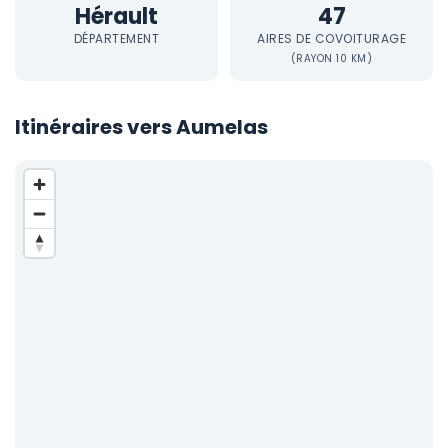
Hérault
47
DÉPARTEMENT
AIRES DE COVOITURAGE
(RAYON 10 KM)
Itinéraires vers Aumelas