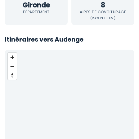
Gironde
8
DÉPARTEMENT
AIRES DE COVOITURAGE
(RAYON 10 KM)
Itinéraires vers Audenge