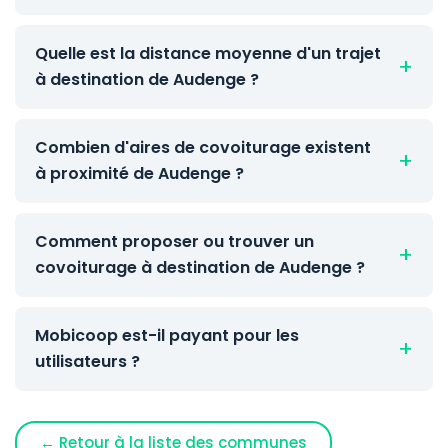
Quelle est la distance moyenne d'un trajet
à destination de Audenge ?
Combien d'aires de covoiturage existent
à proximité de Audenge ?
Comment proposer ou trouver un
covoiturage à destination de Audenge ?
Mobicoop est-il payant pour les
utilisateurs ?
← Retour à la liste des communes