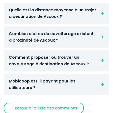
Quelle est la distance moyenne d'un trajet
à destination de Ascoux ?
Combien d'aires de covoiturage existent
à proximité de Ascoux ?
Comment proposer ou trouver un
covoiturage à destination de Ascoux ?
Mobicoop est-il payant pour les
utilisateurs ?
← Retour à la liste des communes