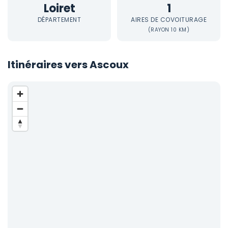
Loiret
1
DÉPARTEMENT
AIRES DE COVOITURAGE
(RAYON 10 KM)
Itinéraires vers Ascoux