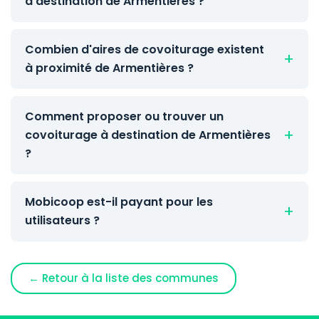
à destination de Armentières ?
Combien d'aires de covoiturage existent
à proximité de Armentières ?
Comment proposer ou trouver un
covoiturage à destination de Armentières
?
Mobicoop est-il payant pour les
utilisateurs ?
← Retour à la liste des communes