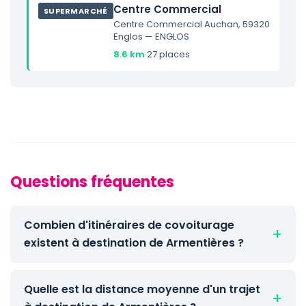
Centre Commercial
SUPERMARCHÉ
Centre Commercial Auchan, 59320
Englos — ENGLOS
8.6 km
·
27 places
Questions fréquentes
Combien d'itinéraires de covoiturage
existent à destination de Armentières ?
Quelle est la distance moyenne d'un trajet