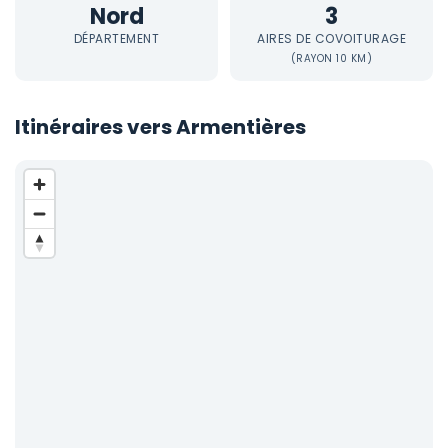
Nord
3
DÉPARTEMENT
AIRES DE COVOITURAGE
(RAYON 10 KM)
Itinéraires vers Armentières