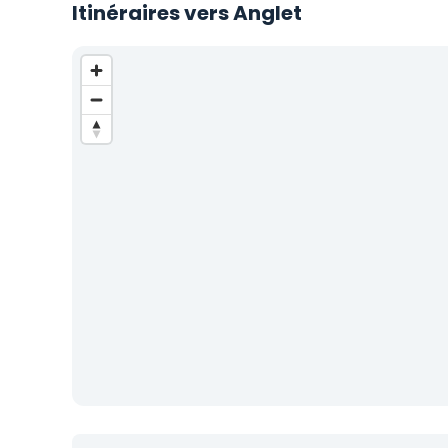
Itinéraires vers Anglet