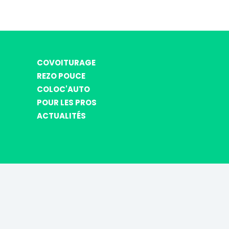
COVOITURAGE
REZO POUCE
COLOC'AUTO
POUR LES PROS
ACTUALITÉS