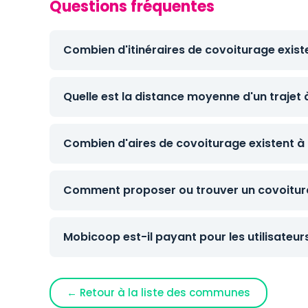
Questions fréquentes
Combien d'itinéraires de covoiturage existe
Quelle est la distance moyenne d'un trajet 
Combien d'aires de covoiturage existent à 
Comment proposer ou trouver un covoitura
Mobicoop est-il payant pour les utilisateur
← Retour à la liste des communes