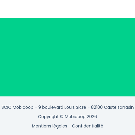
SCIC Mobicoop - 9 boulevard Louis Sicre - 82100 Castelsarrasin
Copyright © Mobicoop 2026
Mentions légales
-
Confidentialité