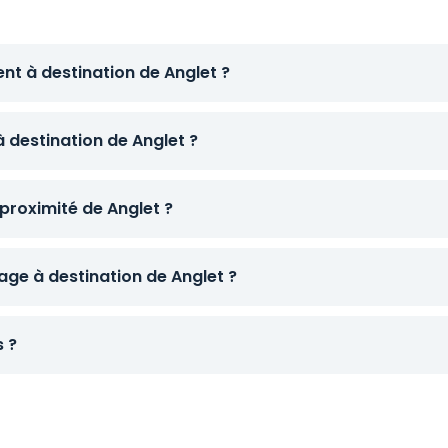
nt à destination de Anglet ?
à destination de Anglet ?
proximité de Anglet ?
ge à destination de Anglet ?
s ?