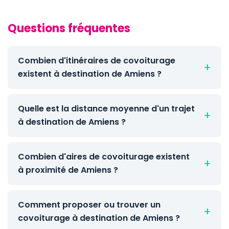
Questions fréquentes
Combien d'itinéraires de covoiturage
existent à destination de Amiens ?
Quelle est la distance moyenne d'un trajet
à destination de Amiens ?
Combien d'aires de covoiturage existent
à proximité de Amiens ?
Comment proposer ou trouver un
covoiturage à destination de Amiens ?