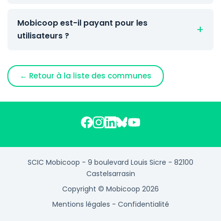
Mobicoop est-il payant pour les
utilisateurs ?
← Retour à la liste des communes
SCIC Mobicoop - 9 boulevard Louis Sicre - 82100
Castelsarrasin
Copyright © Mobicoop 2026
Mentions légales
-
Confidentialité