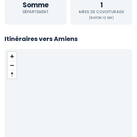
Somme
1
DÉPARTEMENT
AIRES DE COVOITURAGE
(RAYON 10 KM)
Itinéraires vers Amiens