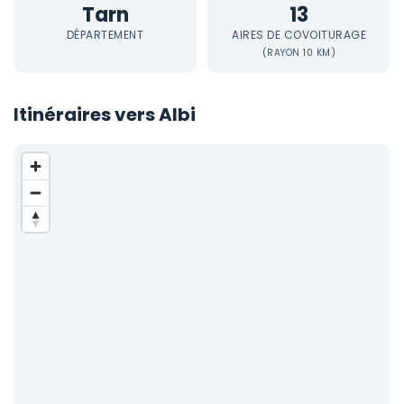
Tarn
13
DÉPARTEMENT
AIRES DE COVOITURAGE
(RAYON 10 KM)
Itinéraires vers Albi