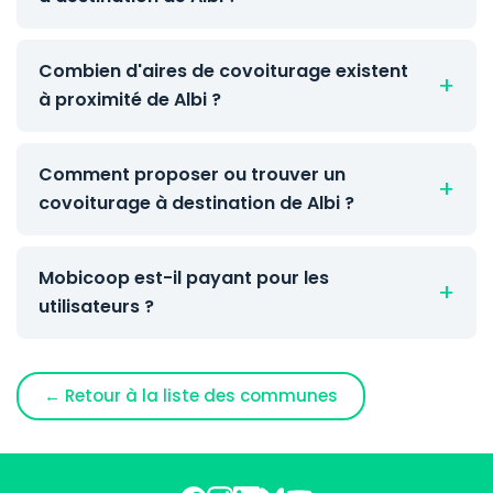
Combien d'aires de covoiturage existent
à proximité de Albi ?
Comment proposer ou trouver un
covoiturage à destination de Albi ?
Mobicoop est-il payant pour les
utilisateurs ?
← Retour à la liste des communes