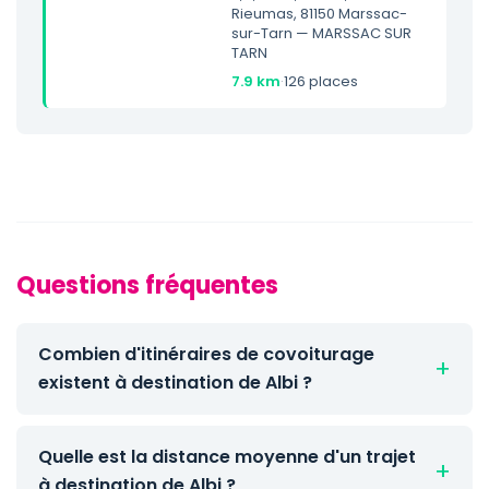
Rieumas, 81150 Marssac-
sur-Tarn — MARSSAC SUR
TARN
7.9 km
·
126 places
Questions fréquentes
Combien d'itinéraires de covoiturage
existent à destination de Albi ?
Quelle est la distance moyenne d'un trajet
à destination de Albi ?