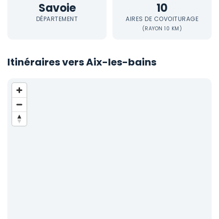
Savoie
10
DÉPARTEMENT
AIRES DE COVOITURAGE
(RAYON 10 KM)
Itinéraires vers Aix-les-bains