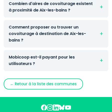
Combien d'aires de covoiturage existent
à proximité de Aix-les-bains ?
Comment proposer ou trouver un
covoiturage à destination de Aix-les-
bains ?
Mobicoop est-il payant pour les
utilisateurs ?
← Retour à la liste des communes