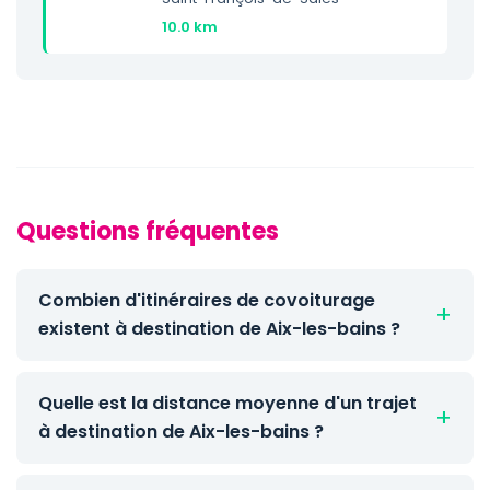
10.0 km
Questions fréquentes
Combien d'itinéraires de covoiturage
existent à destination de Aix-les-bains ?
Quelle est la distance moyenne d'un trajet
à destination de Aix-les-bains ?